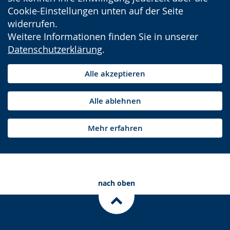
Cookie-Einstellungen unten auf der Seite
widerrufen.
Weitere Informationen finden Sie in unserer
Datenschutzerklärung
.
Alle akzeptieren
Alle ablehnen
Mehr erfahren
nach oben