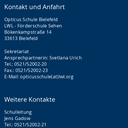
Kontakt und Anfahrt
Opticus Schule Bielefeld
LWL - Förderschule Sehen
Bökenkampstraße 14
33613 Bielefeld
Sekretariat
Ansprechpartnerin: Svetlana Urich
Tel.: 0521/52002-20
Fax.: 0521/52002-23
E-Mail: opticusschule(at)lwl.org
Weitere Kontakte
Schulleitung
Jens Gadow
Tel.: 0521/52002-21