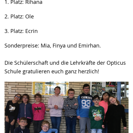
1. Platz: Rihana
2. Platz: Ole
3. Platz: Ecrin
Sonderpreise: Mia, Finya und Emirhan.
Die Schülerschaft und die Lehrkräfte der Opticus
Schule gratulieren euch ganz herzlich!