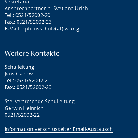
Sekretariat
Ansprechpartnerin: Svetlana Urich
Tel.: 0521/52002-20
Fax.: 0521/52002-23
E-Mail: opticusschule(at)lwl.org
Weitere Kontakte
Schulleitung
Jens Gadow
Tel.: 0521/52002-21
Fax.: 0521/52002-23
Stellvertretende Schulleitung
Gerwin Heinrich
0521/52002-22
Information verschlüsselter Email-Austausch