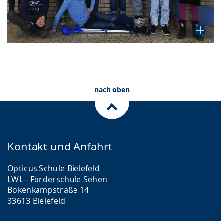
nach oben
Kontakt und Anfahrt
Opticus Schule Bielefeld
LWL - Förderschule Sehen
Bökenkampstraße 14
33613 Bielefeld