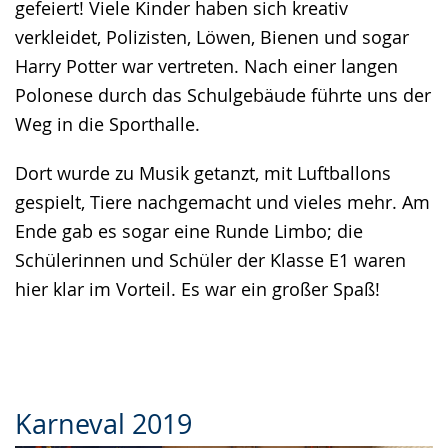
gefeiert! Viele Kinder haben sich kreativ
Gebärdensprache
verkleidet, Polizisten, Löwen, Bienen und sogar
wird
Harry Potter war vertreten. Nach einer langen
angezeigt.
Polonese durch das Schulgebäude führte uns der
Weg in die Sporthalle.
Dort wurde zu Musik getanzt, mit Luftballons
gespielt, Tiere nachgemacht und vieles mehr. Am
Ende gab es sogar eine Runde Limbo; die
Schülerinnen und Schüler der Klasse E1 waren
hier klar im Vorteil. Es war ein großer Spaß!
Karneval 2019