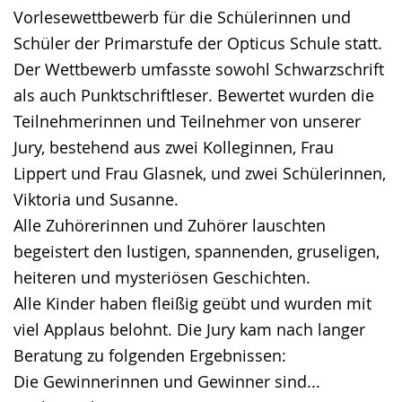
angezeigt.
Vorlesewettbewerb für die Schülerinnen und
Schüler der Primarstufe der Opticus Schule statt.
Der Wettbewerb umfasste sowohl Schwarzschrift
als auch Punktschriftleser. Bewertet wurden die
Teilnehmerinnen und Teilnehmer von unserer
Jury, bestehend aus zwei Kolleginnen, Frau
Lippert und Frau Glasnek, und zwei Schülerinnen,
Viktoria und Susanne.
Alle Zuhörerinnen und Zuhörer lauschten
begeistert den lustigen, spannenden, gruseligen,
heiteren und mysteriösen Geschichten.
Alle Kinder haben fleißig geübt und wurden mit
viel Applaus belohnt. Die Jury kam nach langer
Beratung zu folgenden Ergebnissen:
Die Gewinnerinnen und Gewinner sind...