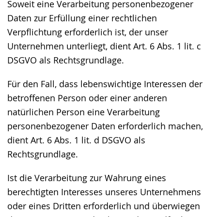
Soweit eine Verarbeitung personenbezogener
Daten zur Erfüllung einer rechtlichen
Verpflichtung erforderlich ist, der unser
Unternehmen unterliegt, dient Art. 6 Abs. 1 lit. c
DSGVO als Rechtsgrundlage.
Für den Fall, dass lebenswichtige Interessen der
betroffenen Person oder einer anderen
natürlichen Person eine Verarbeitung
personenbezogener Daten erforderlich machen,
dient Art. 6 Abs. 1 lit. d DSGVO als
Rechtsgrundlage.
Ist die Verarbeitung zur Wahrung eines
berechtigten Interesses unseres Unternehmens
oder eines Dritten erforderlich und überwiegen