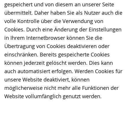
gespeichert und von diesem an unserer Seite
übermittelt. Daher haben Sie als Nutzer auch die
volle Kontrolle über die Verwendung von
Cookies. Durch eine Änderung der Einstellungen
in Ihrem Internetbrowser können Sie die
Übertragung von Cookies deaktivieren oder
einschränken. Bereits gespeicherte Cookies
können jederzeit gelöscht werden. Dies kann
auch automatisiert erfolgen. Werden Cookies für
unsere Website deaktiviert, können
möglicherweise nicht mehr alle Funktionen der
Website vollumfänglich genutzt werden.