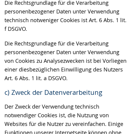
Die Rechtsgrundlage für die Verarbeitung
personenbezogener Daten unter Verwendung
technisch notweniger Cookies ist Art. 6 Abs. 1 lit.
f DSGVO.
Die Rechtsgrundlage für die Verarbeitung
personenbezogener Daten unter Verwendung
von Cookies zu Analysezwecken ist bei Vorliegen
einer diesbezüglichen Einwilligung des Nutzers
Art. 6 Abs. 1 lit. a DSGVO.
c) Zweck der Datenverarbeitung
Der Zweck der Verwendung technisch
notwendiger Cookies ist, die Nutzung von
Websites für die Nutzer zu vereinfachen. Einige
Funktionen unserer Internetseite können ohne