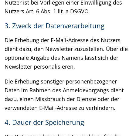
Nutzer ist bei Vorliegen einer Einwilligung des
Nutzers Art. 6 Abs. 1 lit. a DSGVO.
3. Zweck der Datenverarbeitung
Die Erhebung der E-Mail-Adresse des Nutzers
dient dazu, den Newsletter zuzustellen. Über die
optionale Angabe des Namens lässt sich der
Newsletter personalisieren.
Die Erhebung sonstiger personenbezogener
Daten im Rahmen des Anmeldevorgangs dient
dazu, einen Missbrauch der Dienste oder der
verwendeten E-Mail-Adresse zu verhindern.
4. Dauer der Speicherung