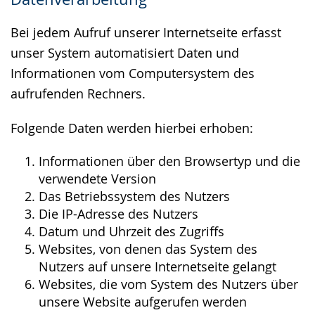
wird
angezeigt.
Bei jedem Aufruf unserer Internetseite erfasst
unser System automatisiert Daten und
Informationen vom Computersystem des
aufrufenden Rechners.
Folgende Daten werden hierbei erhoben:
Informationen über den Browsertyp und die
verwendete Version
Das Betriebssystem des Nutzers
Die IP-Adresse des Nutzers
Datum und Uhrzeit des Zugriffs
Websites, von denen das System des
Nutzers auf unsere Internetseite gelangt
Websites, die vom System des Nutzers über
unsere Website aufgerufen werden