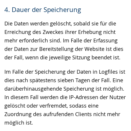
4. Dauer der Speicherung
Die Daten werden gelöscht, sobald sie für die
Erreichung des Zweckes ihrer Erhebung nicht
mehr erforderlich sind. Im Falle der Erfassung
der Daten zur Bereitstellung der Website ist dies
der Fall, wenn die jeweilige Sitzung beendet ist.
Im Falle der Speicherung der Daten in Logfiles ist
dies nach spätestens sieben Tagen der Fall. Eine
darüberhinausgehende Speicherung ist möglich.
In diesem Fall werden die IP-Adressen der Nutzer
gelöscht oder verfremdet, sodass eine
Zuordnung des aufrufenden Clients nicht mehr
möglich ist.