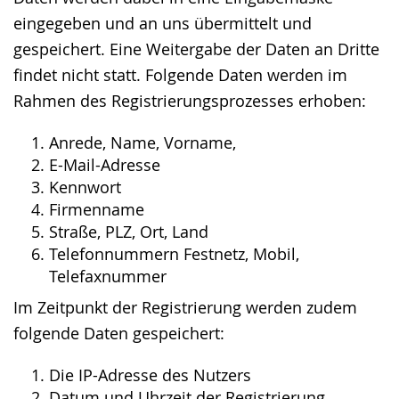
eingegeben und an uns übermittelt und
gespeichert. Eine Weitergabe der Daten an Dritte
findet nicht statt. Folgende Daten werden im
Rahmen des Registrierungsprozesses erhoben:
Anrede, Name, Vorname,
E-Mail-Adresse
Kennwort
Firmenname
Straße, PLZ, Ort, Land
Telefonnummern Festnetz, Mobil,
Telefaxnummer
Im Zeitpunkt der Registrierung werden zudem
folgende Daten gespeichert:
Die IP-Adresse des Nutzers
Datum und Uhrzeit der Registrierung