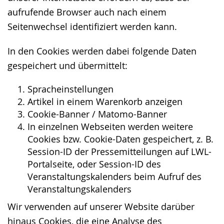
aufrufende Browser auch nach einem
Seitenwechsel identifiziert werden kann.
In den Cookies werden dabei folgende Daten
gespeichert und übermittelt:
Spracheinstellungen
Artikel in einem Warenkorb anzeigen
Cookie-Banner / Matomo-Banner
In einzelnen Webseiten werden weitere
Cookies bzw. Cookie-Daten gespeichert, z. B.
Session-ID der Pressemitteilungen auf LWL-
Portalseite, oder Session-ID des
Veranstaltungskalenders beim Aufruf des
Veranstaltungskalenders
Wir verwenden auf unserer Website darüber
hinaus Cookies, die eine Analyse des