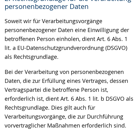
personenbezogener Daten
Soweit wir für Verarbeitungsvorgänge
personenbezogener Daten eine Einwilligung der
betroffenen Person einholen, dient Art. 6 Abs. 1
lit. a EU-Datenschutzgrundverordnung (DSGVO)
als Rechtsgrundlage.
Bei der Verarbeitung von personenbezogenen
Daten, die zur Erfüllung eines Vertrages, dessen
Vertragspartei die betroffene Person ist,
erforderlich ist, dient Art. 6 Abs. 1 lit. b DSGVO als
Rechtsgrundlage. Dies gilt auch für
Verarbeitungsvorgänge, die zur Durchführung
vorvertraglicher Maßnahmen erforderlich sind.