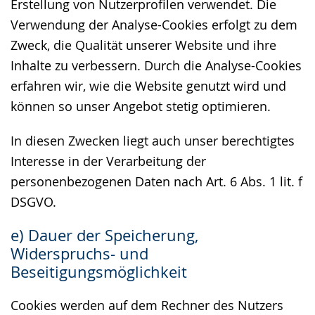
Erstellung von Nutzerprofilen verwendet. Die
Verwendung der Analyse-Cookies erfolgt zu dem
Zweck, die Qualität unserer Website und ihre
Inhalte zu verbessern. Durch die Analyse-Cookies
erfahren wir, wie die Website genutzt wird und
können so unser Angebot stetig optimieren.
In diesen Zwecken liegt auch unser berechtigtes
Interesse in der Verarbeitung der
personenbezogenen Daten nach Art. 6 Abs. 1 lit. f
DSGVO.
e) Dauer der Speicherung,
Widerspruchs- und
Beseitigungsmöglichkeit
Cookies werden auf dem Rechner des Nutzers