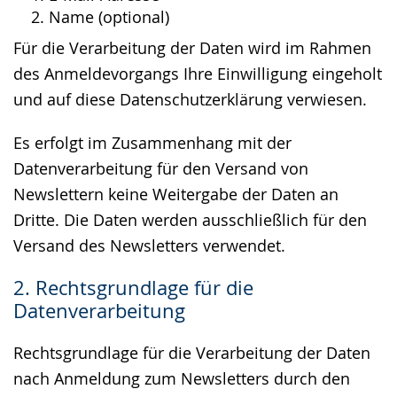
Name (optional)
Für die Verarbeitung der Daten wird im Rahmen
des Anmeldevorgangs Ihre Einwilligung eingeholt
und auf diese Datenschutzerklärung verwiesen.
Es erfolgt im Zusammenhang mit der
Datenverarbeitung für den Versand von
Newslettern keine Weitergabe der Daten an
Dritte. Die Daten werden ausschließlich für den
Versand des Newsletters verwendet.
2. Rechtsgrundlage für die
Datenverarbeitung
Rechtsgrundlage für die Verarbeitung der Daten
nach Anmeldung zum Newsletters durch den