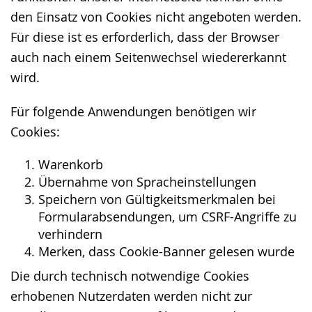
den Einsatz von Cookies nicht angeboten werden.
Für diese ist es erforderlich, dass der Browser
auch nach einem Seitenwechsel wiedererkannt
wird.
Für folgende Anwendungen benötigen wir
Cookies:
Warenkorb
Übernahme von Spracheinstellungen
Speichern von Gültigkeitsmerkmalen bei
Formularabsendungen, um CSRF-Angriffe zu
verhindern
Merken, dass Cookie-Banner gelesen wurde
Die durch technisch notwendige Cookies
erhobenen Nutzerdaten werden nicht zur