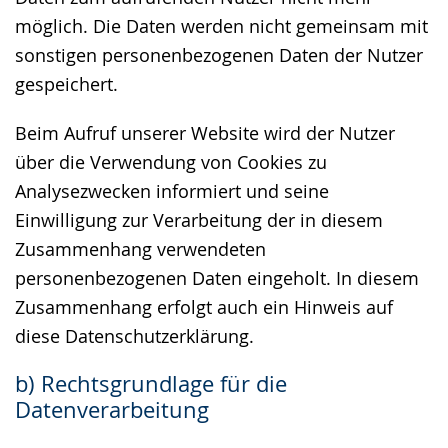
möglich. Die Daten werden nicht gemeinsam mit
sonstigen personenbezogenen Daten der Nutzer
gespeichert.
Beim Aufruf unserer Website wird der Nutzer
über die Verwendung von Cookies zu
Analysezwecken informiert und seine
Einwilligung zur Verarbeitung der in diesem
Zusammenhang verwendeten
personenbezogenen Daten eingeholt. In diesem
Zusammenhang erfolgt auch ein Hinweis auf
diese Datenschutzerklärung.
b) Rechtsgrundlage für die
Datenverarbeitung