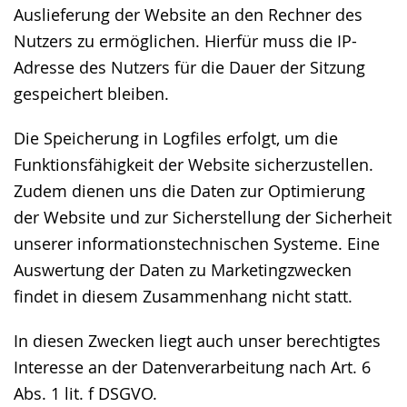
Auslieferung der Website an den Rechner des
Nutzers zu ermöglichen. Hierfür muss die IP-
Adresse des Nutzers für die Dauer der Sitzung
gespeichert bleiben.
Die Speicherung in Logfiles erfolgt, um die
Funktionsfähigkeit der Website sicherzustellen.
Zudem dienen uns die Daten zur Optimierung
der Website und zur Sicherstellung der Sicherheit
unserer informationstechnischen Systeme. Eine
Auswertung der Daten zu Marketingzwecken
findet in diesem Zusammenhang nicht statt.
In diesen Zwecken liegt auch unser berechtigtes
Interesse an der Datenverarbeitung nach Art. 6
Abs. 1 lit. f DSGVO.