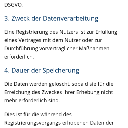
DSGVO.
3. Zweck der Datenverarbeitung
Eine Registrierung des Nutzers ist zur Erfüllung
eines Vertrages mit dem Nutzer oder zur
Durchführung vorvertraglicher Maßnahmen
erforderlich.
4. Dauer der Speicherung
Die Daten werden gelöscht, sobald sie für die
Erreichung des Zweckes ihrer Erhebung nicht
mehr erforderlich sind.
Dies ist für die während des
Registrierungsvorgangs erhobenen Daten der