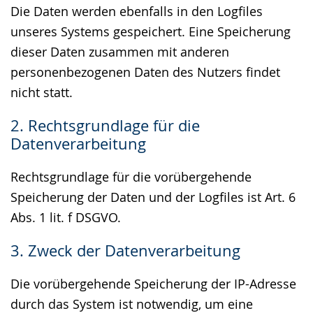
Die Daten werden ebenfalls in den Logfiles
unseres Systems gespeichert. Eine Speicherung
dieser Daten zusammen mit anderen
personenbezogenen Daten des Nutzers findet
nicht statt.
2. Rechtsgrundlage für die
Datenverarbeitung
Rechtsgrundlage für die vorübergehende
Speicherung der Daten und der Logfiles ist Art. 6
Abs. 1 lit. f DSGVO.
3. Zweck der Datenverarbeitung
Die vorübergehende Speicherung der IP-Adresse
durch das System ist notwendig, um eine