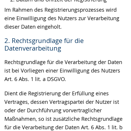
Im Rahmen des Registrierungsprozesses wird
eine Einwilligung des Nutzers zur Verarbeitung
dieser Daten eingeholt.
2. Rechtsgrundlage für die
Datenverarbeitung
Rechtsgrundlage für die Verarbeitung der Daten
ist bei Vorliegen einer Einwilligung des Nutzers
Art. 6 Abs. 1 lit. a DSGVO.
Dient die Registrierung der Erfüllung eines
Vertrages, dessen Vertragspartei der Nutzer ist
oder der Durchführung vorvertraglicher
Maßnahmen, so ist zusätzliche Rechtsgrundlage
für die Verarbeitung der Daten Art. 6 Abs. 1 lit. b