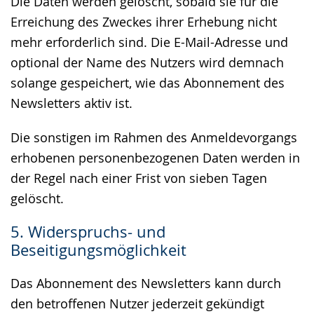
Die Daten werden gelöscht, sobald sie für die
Erreichung des Zweckes ihrer Erhebung nicht
mehr erforderlich sind. Die E-Mail-Adresse und
optional der Name des Nutzers wird demnach
solange gespeichert, wie das Abonnement des
Newsletters aktiv ist.
Die sonstigen im Rahmen des Anmeldevorgangs
erhobenen personenbezogenen Daten werden in
der Regel nach einer Frist von sieben Tagen
gelöscht.
5. Widerspruchs- und
Beseitigungsmöglichkeit
Das Abonnement des Newsletters kann durch
den betroffenen Nutzer jederzeit gekündigt