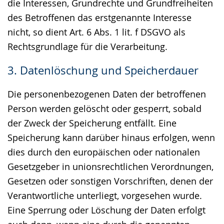
die Interessen, Grundrechte und Grundfreiheiten
des Betroffenen das erstgenannte Interesse
nicht, so dient Art. 6 Abs. 1 lit. f DSGVO als
Rechtsgrundlage für die Verarbeitung.
3. Datenlöschung und Speicherdauer
Die personenbezogenen Daten der betroffenen
Person werden gelöscht oder gesperrt, sobald
der Zweck der Speicherung entfällt. Eine
Speicherung kann darüber hinaus erfolgen, wenn
dies durch den europäischen oder nationalen
Gesetzgeber in unionsrechtlichen Verordnungen,
Gesetzen oder sonstigen Vorschriften, denen der
Verantwortliche unterliegt, vorgesehen wurde.
Eine Sperrung oder Löschung der Daten erfolgt