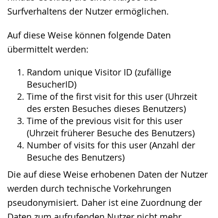
Surfverhaltens der Nutzer ermöglichen.
Auf diese Weise können folgende Daten
übermittelt werden:
Random unique Visitor ID (zufällige
BesucherID)
Time of the first visit for this user (Uhrzeit
des ersten Besuches dieses Benutzers)
Time of the previous visit for this user
(Uhrzeit früherer Besuche des Benutzers)
Number of visits for this user (Anzahl der
Besuche des Benutzers)
Die auf diese Weise erhobenen Daten der Nutzer
werden durch technische Vorkehrungen
pseudonymisiert. Daher ist eine Zuordnung der
Daten zum aufrufenden Nutzer nicht mehr